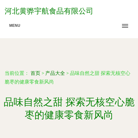
河北黄骅宇航食品有限公司
MENU
当前位置：
首页
>
产品大全
>
品味自然之甜 探索无核空心
脆枣的健康零食新风尚
品味自然之甜 探索无核空心脆
枣的健康零食新风尚