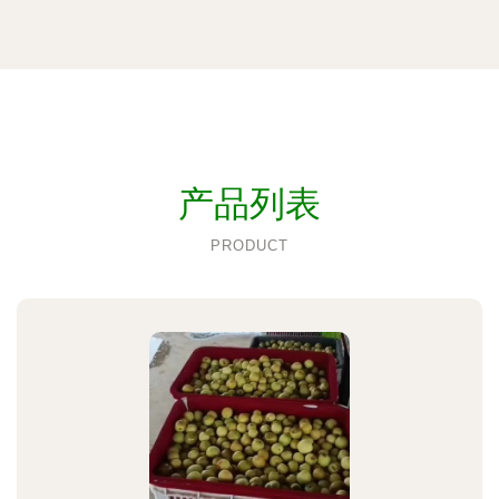
产品列表
PRODUCT