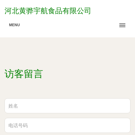
河北黄骅宇航食品有限公司
MENU
访客留言