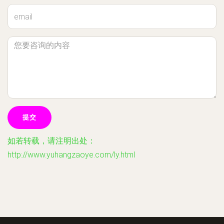
如若转载，请注明出处：
http://www.yuhangzaoye.com/ly.html